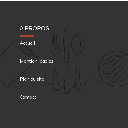
A PROPOS
Accueil
Mention légales
Plan du site
Contact