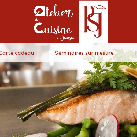
Carte cadeau
Séminaires sur mesure