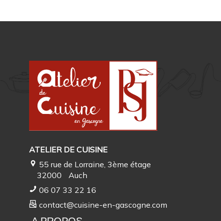
ATELIER DE CUISINE
55 rue de Lorraine, 3ème étage
32000
Auch
06 07 33 22 16
contact@cuisine-en-gascogne.com