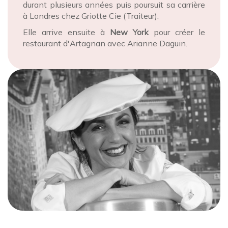
durant plusieurs années puis poursuit sa carrière
à Londres chez Griotte Cie (Traiteur).
Elle arrive ensuite à
New York
pour créer le
restaurant d'Artagnan avec Arianne Daguin.