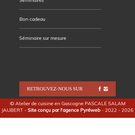
Seminaires
Bon cadeau
Séminaire sur mesure
RETROUVEZ-NOUS SUR
©
Atelier de cuisine en Gascogne PASCALE SALAM
JAUBERT
-
Site conçu par l'agence Pyréweb
- 2022 - 2026