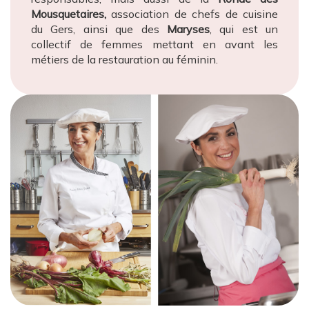
Mousquetaires,
association de chefs de cuisine
du Gers, ainsi que des
Maryses
, qui est un
collectif de femmes mettant en avant les
métiers de la restauration au féminin.