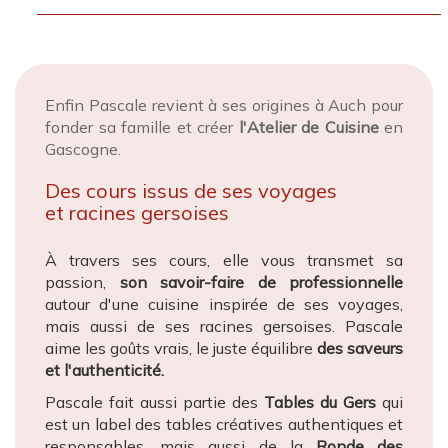
Enfin Pascale revient à ses origines à Auch pour
fonder sa famille et créer
l'Atelier de Cuisine
en
Gascogne.
Des cours issus de ses voyages
et racines gersoises
À travers ses cours, elle vous transmet sa
passion,
son savoir-faire de professionnelle
autour d'une cuisine inspirée de ses voyages,
mais aussi de ses racines gersoises. Pascale
aime les goûts vrais, le juste équilibre
des saveurs
et l'authenticité.
Pascale fait aussi partie des
Tables du Gers
qui
est un label des tables créatives authentiques et
responsables, mais aussi de la
Ronde des