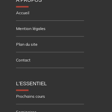
A PROPOS
Accueil
Mention légales
Plan du site
Contact
L'ESSENTIEL
Prochains cours