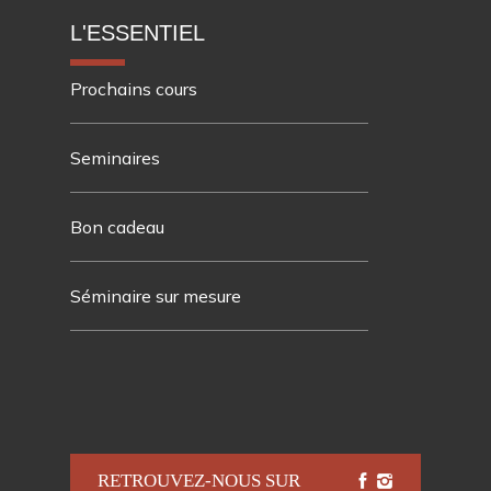
L'ESSENTIEL
Prochains cours
Seminaires
Bon cadeau
Séminaire sur mesure
RETROUVEZ-NOUS SUR