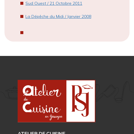
Sud Ouest / 21 Octobre 2011
La Dépêche du Midi / Janvier 2008
ATELIER DE CUISINE