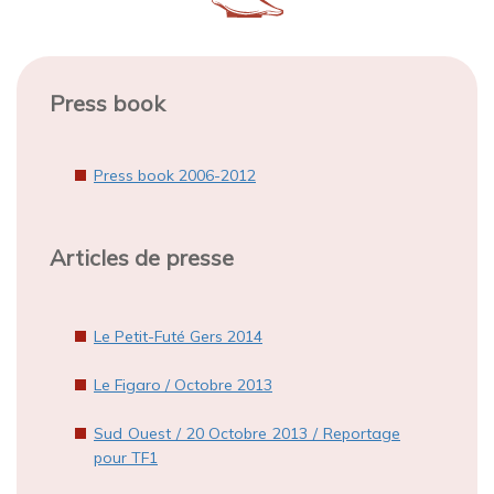
Press book
Press book 2006-2012
Articles de presse
Le Petit-Futé Gers 2014
Le Figaro / Octobre 2013​
Sud Ouest / 20 Octobre 2013 / Reportage
pour TF1