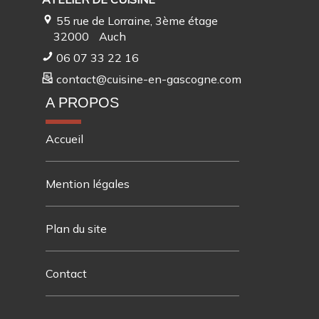
55 rue de Lorraine, 3ème étage
32000
Auch
06 07 33 22 16
contact@cuisine-en-gascogne.com
A PROPOS
Accueil
Mention légales
Plan du site
Contact