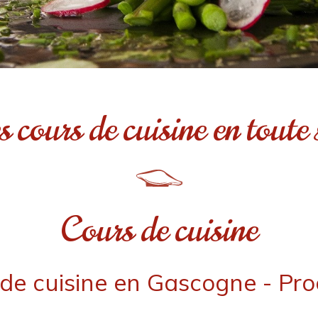
s cours de cuisine en toute 
Cours de cuisine
r de cuisine en Gascogne - Pr