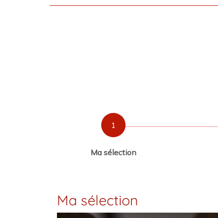
1
Ma sélection
Ma sélection