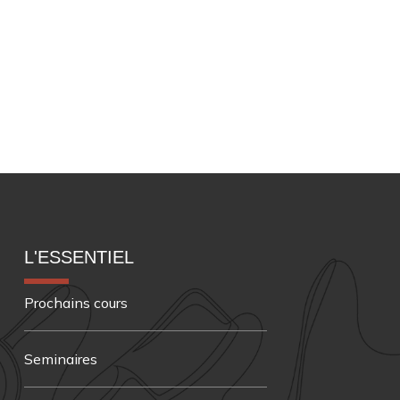
L'ESSENTIEL
Prochains cours
Seminaires