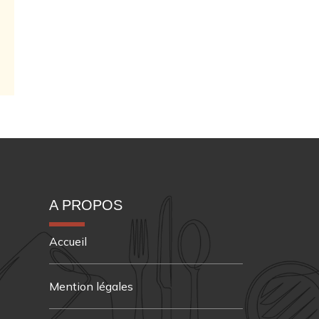
A PROPOS
Accueil
Mention légales