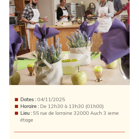
Dates :
04/11/2025
Horaire :
De 12h30 à 13h30 (01h00)
Lieu :
55 rue de lorraine 32000 Auch 3 ieme
étage