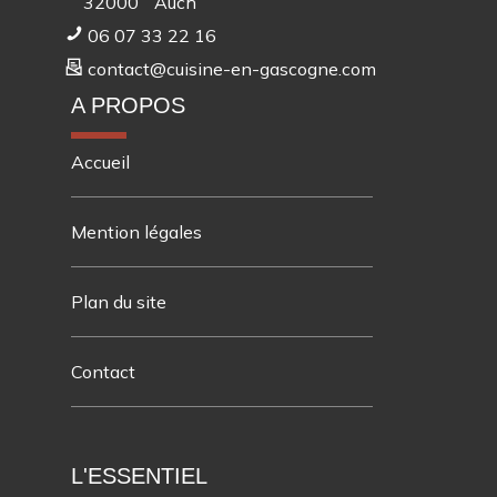
32000
Auch
06 07 33 22 16
contact@cuisine-en-gascogne.com
A PROPOS
Accueil
Mention légales
Plan du site
Contact
L'ESSENTIEL