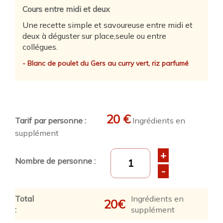
Cours entre midi et deux
Une recette simple et savoureuse entre midi et
deux à déguster sur place,seule ou entre
collégues.
- Blanc de poulet du Gers au curry vert, riz parfumé
20 €
Tarif par personne :
Ingrédients en
supplément
+
Nombre de personne :
-
Total
Ingrédients en
20
€
:
supplément