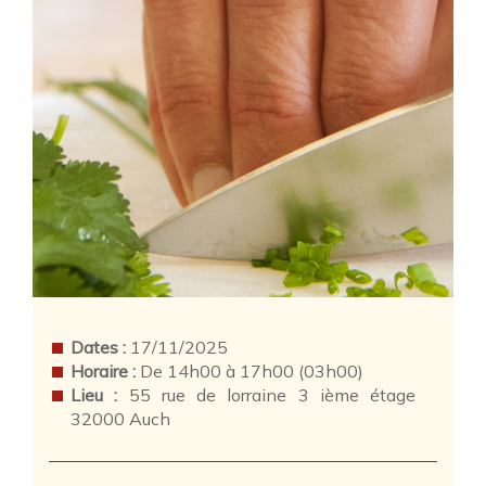
Dates :
17/11/2025
Horaire :
De 14h00 à 17h00 (03h00)
Lieu :
55 rue de lorraine 3 ième étage
32000 Auch