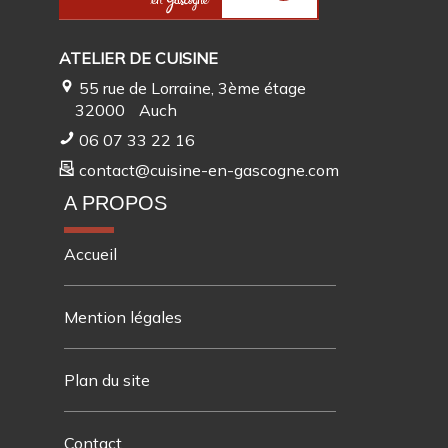
ATELIER DE CUISINE
55 rue de Lorraine, 3ème étage
32000
Auch
06 07 33 22 16
contact@cuisine-en-gascogne.com
A PROPOS
Accueil
Mention légales
Plan du site
Contact