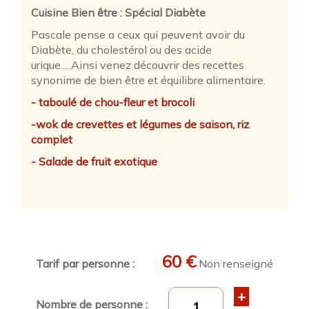
Cuisine Bien être : Spécial Diabète
Pascale pense a ceux qui peuvent avoir du
Diabète, du cholestérol ou des acide
urique.....Ainsi venez découvrir des recettes
synonime de bien être et équilibre alimentaire.
- taboulé de chou-fleur et brocoli
-wok de crevettes et légumes de saison, riz
complet
- Salade de fruit exotique
60 €
Tarif par personne :
Non renseigné
+
Nombre de personne :