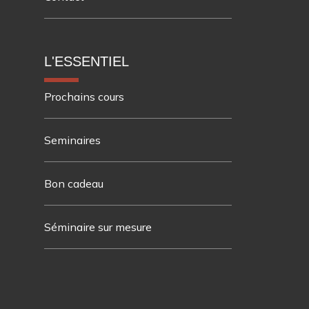
L'ESSENTIEL
Prochains cours
Seminaires
Bon cadeau
Séminaire sur mesure